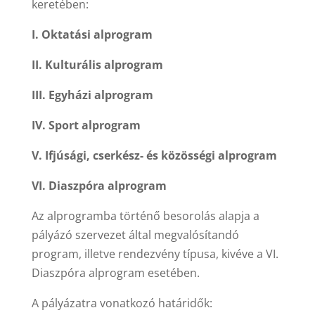
keretében:
I. Oktatási alprogram
II. Kulturális alprogram
III. Egyházi alprogram
IV. Sport alprogram
V. Ifjúsági, cserkész- és közösségi alprogram
VI. Diaszpóra alprogram
Az alprogramba történő besorolás alapja a
pályázó szervezet által megvalósítandó
program, illetve rendezvény típusa, kivéve a VI.
Diaszpóra alprogram esetében.
A pályázatra vonatkozó határidők: